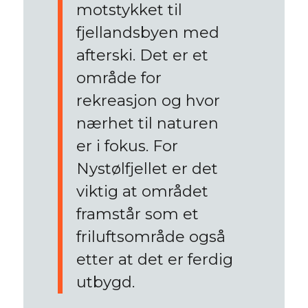
motstykket til
fjellandsbyen med
afterski. Det er et
område for
rekreasjon og hvor
nærhet til naturen
er i fokus. For
Nystølfjellet er det
viktig at området
framstår som et
friluftsområde også
etter at det er ferdig
utbygd.