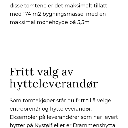
disse tomtene er det maksimalt tillatt
med 174 m2 bygningsmasse, med en
maksimal mønehøyde på 5,5m.
Fritt valg av
hytteleverandør
Som tomtekjøper står du fritt til å velge
entreprenør og hytteleverandør.
Eksempler på leverandører som har levert
hytter på Nystølfjellet er Drammenshytta,