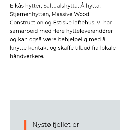
Eikås hytter, Saltdalshytta, Ålhytta,
Stjernenhytten, Massive Wood
Construction og Estiske laftehus. Vi har
samarbeid med flere hytteleverandører
og kan også være behjelpelig med å
knytte kontakt og skaffe tilbud fra lokale
håndverkere.
Nystølfjellet er