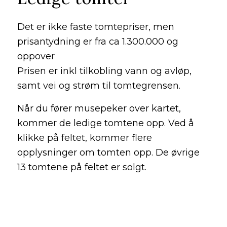
Det er ikke faste tomtepriser, men
prisantydning er fra ca 1.300.000 og
oppover
Prisen er inkl tilkobling vann og avløp,
samt vei og strøm til tomtegrensen.
Når du fører musepeker over kartet,
kommer de ledige tomtene opp. Ved å
klikke på feltet, kommer flere
opplysninger om tomten opp. De øvrige
13 tomtene på feltet er solgt.