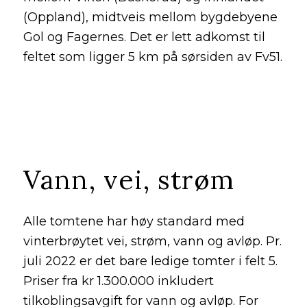
(Oppland), midtveis mellom bygdebyene
Gol og Fagernes. Det er lett adkomst til
feltet som ligger 5 km på sørsiden av Fv51.
Vann, vei, strøm
Alle tomtene har høy standard med
vinterbrøytet vei, strøm, vann og avløp. Pr.
juli 2022 er det bare ledige tomter i felt 5.
Priser fra kr 1.300.000 inkludert
tilkoblingsavgift for vann og avløp. For