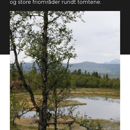
og store friområder rundt tomtene.