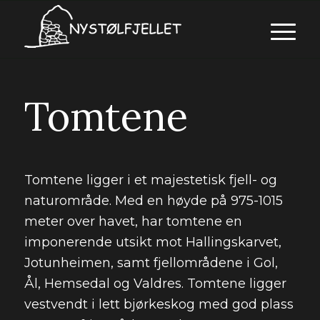
Tomtene
Tomtene ligger i et majestetisk fjell- og
naturområde. Med en høyde på 975-1015
meter over havet, har tomtene en
imponerende utsikt mot Hallingskarvet,
Jotunheimen, samt fjellområdene i Gol,
Ål, Hemsedal og Valdres. Tomtene ligger
vestvendt i lett bjørkeskog med god plass