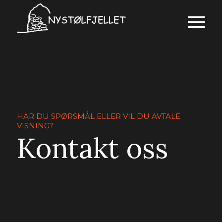
HAR DU SPØRSMÅL ELLER VIL DU AVTALE
VISNING?
Kontakt oss