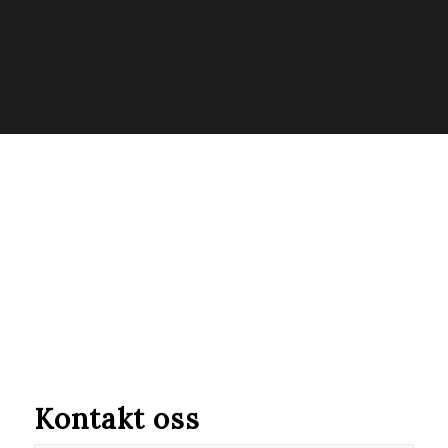
Kontakt oss